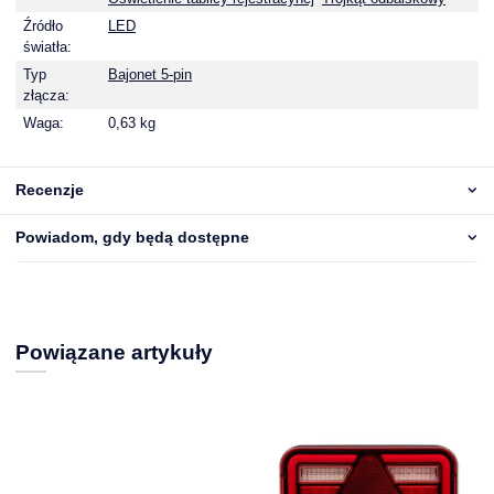
Źródło
LED
światła:
Typ
Bajonet 5-pin
złącza:
Waga:
0,63 kg
Recenzje
Powiadom, gdy będą dostępne
Powiązane artykuły