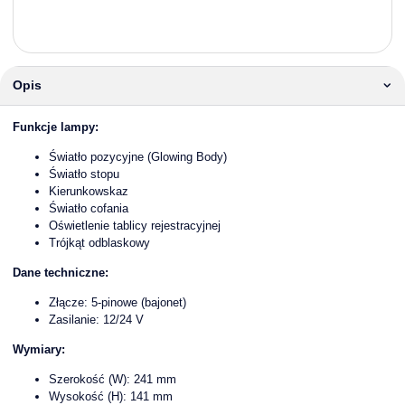
Opis
Funkcje lampy:
Światło pozycyjne (Glowing Body)
Światło stopu
Kierunkowskaz
Światło cofania
Oświetlenie tablicy rejestracyjnej
Trójkąt odblaskowy
Dane techniczne:
Złącze: 5-pinowe (bajonet)
Zasilanie: 12/24 V
Wymiary:
Szerokość (W): 241 mm
Wysokość (H): 141 mm