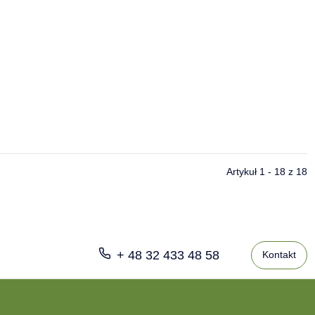
Artykuł 1 - 18 z 18
+ 48 32 433 48 58
Kontakt