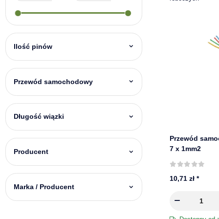
Ilość pinów
Przewód samochodowy
Długość wiązki
Przewód samo
7 x 1mm2
Producent
10,71 zł
*
Marka / Producent