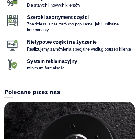
Dla stałych i nowych klientów
Szeroki asortyment części
Znajdziesz u nas zarówno popularne, jak i unikalne
komponenty
Nietypowe części na życzenie
Realizujemy zamówienia specjalne według potrzeb klienta
System reklamacyjny
minimum formalności
Polecane przez nas