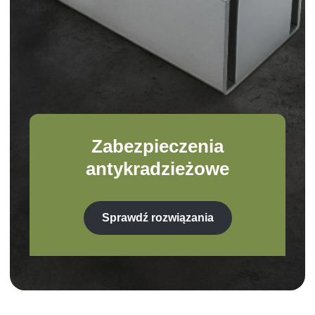
Zabezpieczenia
antykradzieżowe
Sprawdź rozwiązania