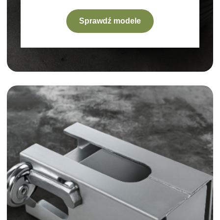
Sprawdź modele