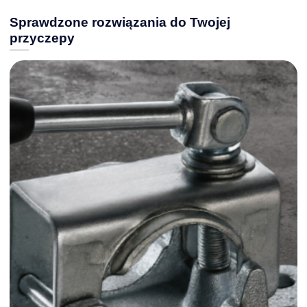
Sprawdzone rozwiązania do Twojej
przyczepy