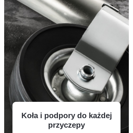
Koła i podpory do każdej
przyczepy