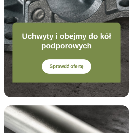
Uchwyty i obejmy do kół
podporowych
Sprawdź ofertę