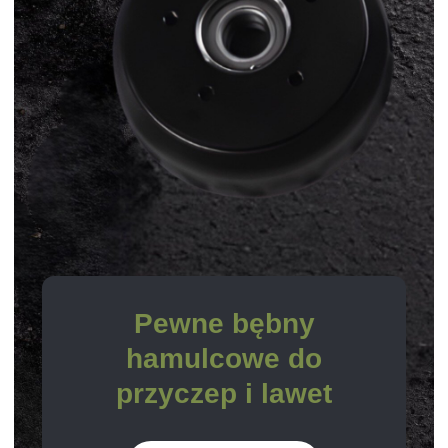
Pewne bębny
hamulcowe do
przyczep i lawet