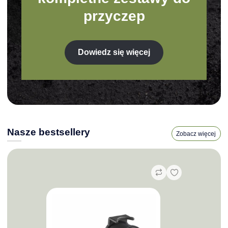
przyczep
Dowiedz się więcej
Nasze bestsellery
Zobacz więcej