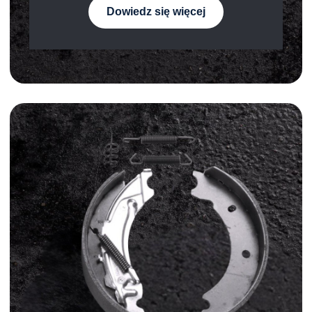
Dowiedz się więcej