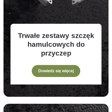
Trwałe zestawy szczęk
hamulcowych do
przyczep
Dowiedz się więcej