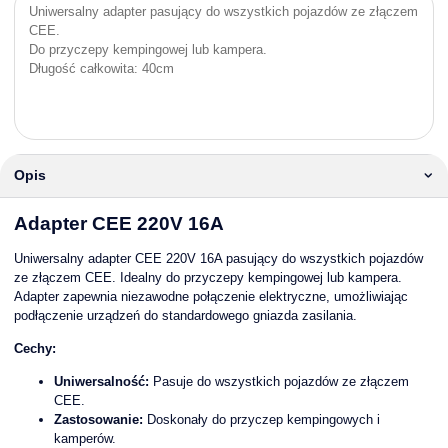
Uniwersalny adapter pasujący do wszystkich pojazdów ze złączem
CEE.
Do przyczepy kempingowej lub kampera.
Długość całkowita: 40cm
Opis
Adapter CEE 220V 16A
Uniwersalny adapter CEE 220V 16A pasujący do wszystkich pojazdów
ze złączem CEE. Idealny do przyczepy kempingowej lub kampera.
Adapter zapewnia niezawodne połączenie elektryczne, umożliwiając
podłączenie urządzeń do standardowego gniazda zasilania.
Cechy:
Uniwersalność:
Pasuje do wszystkich pojazdów ze złączem
CEE.
Zastosowanie:
Doskonały do przyczep kempingowych i
kamperów.