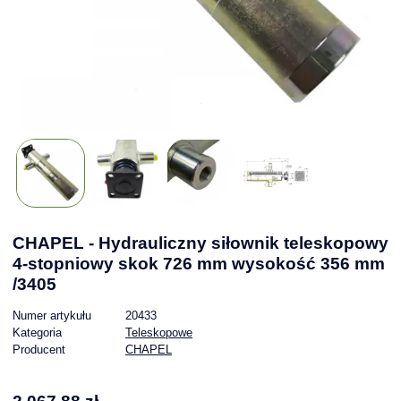
CHAPEL - Hydrauliczny siłownik teleskopowy
4-stopniowy skok 726 mm wysokość 356 mm
/3405
Numer artykułu
20433
Kategoria
Teleskopowe
Producent
CHAPEL