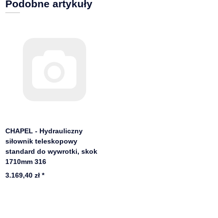
Podobne artykuły
CHAPEL - Hydrauliczny
siłownik teleskopowy
standard do wywrotki, skok
1710mm 316
3.169,40 zł
*