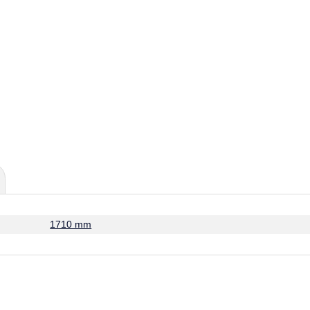
1710 mm