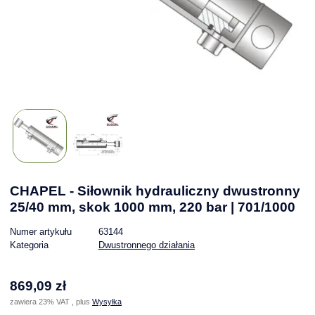
CHAPEL - Siłownik hydrauliczny dwustronny
25/40 mm, skok 1000 mm, 220 bar | 701/1000
Numer artykułu
63144
Kategoria
Dwustronnego działania
869,09 zł
zawiera 23% VAT , plus
Wysyłka