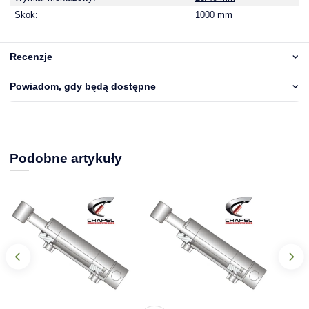
Skok:
1000 mm
Recenzje
Powiadom, gdy będą dostępne
Podobne artykuły