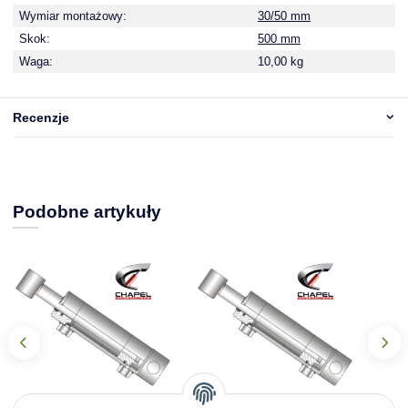
Wymiar montażowy:
30/50 mm
Skok:
500 mm
Waga:
10,00 kg
Recenzje
Podobne artykuły