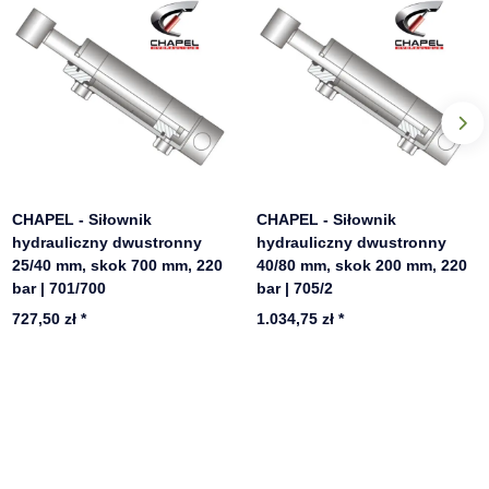
CHAPEL - Siłownik
CHAPEL - Siłownik
hydrauliczny dwustronny
hydrauliczny dwustronny
25/40 mm, skok 700 mm, 220
40/80 mm, skok 200 mm, 220
bar | 701/700
bar | 705/2
727,50 zł
*
1.034,75 zł
*