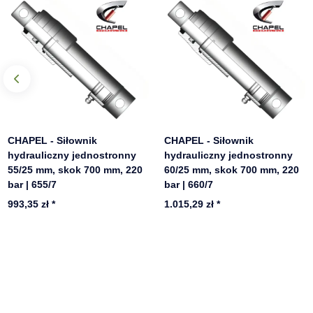
CHAPEL - Siłownik
CHAPEL - Siłownik
hydrauliczny jednostronny
hydrauliczny jednostronny
55/25 mm, skok 700 mm, 220
60/25 mm, skok 700 mm, 220
bar | 655/7
bar | 660/7
993,35 zł
*
1.015,29 zł
*