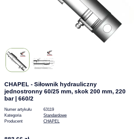
CHAPEL - Siłownik hydrauliczny
jednostronny 60/25 mm, skok 200 mm, 220
bar | 660/2
Numer artykułu
63119
Kategoria
Standardowe
Producent
CHAPEL