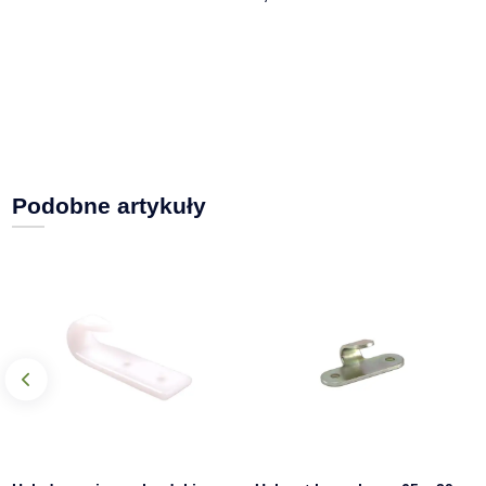
Podobne artykuły