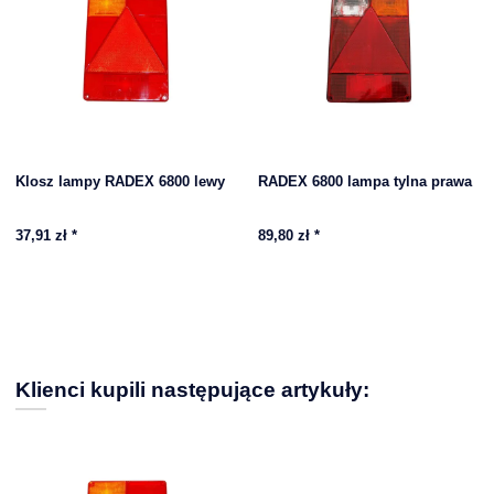
Klosz lampy RADEX 6800 lewy
RADEX 6800 lampa tylna prawa
37,91 zł
*
89,80 zł
*
Klienci kupili następujące artykuły: