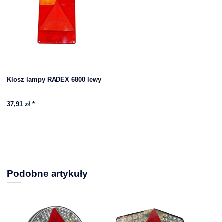
Klosz lampy RADEX 6800 lewy
37,91 zł
*
Podobne artykuły