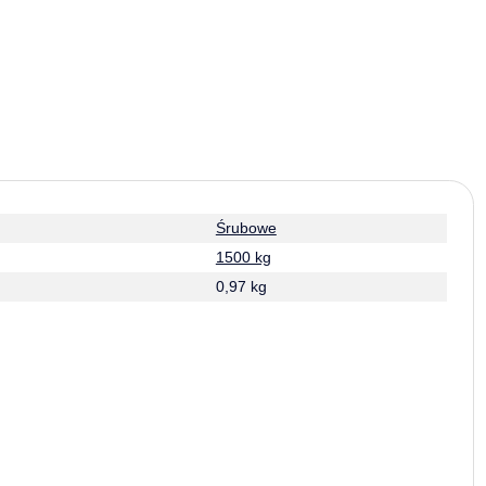
Śrubowe
1500 kg
0,97 kg