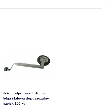
Koło podporowe FI 48 mm
felga stalowa dopuszczalny
nacisk 150 kg