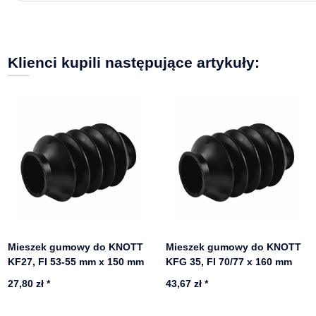
Klienci kupili następujące artykuły:
Mieszek gumowy do KNOTT
Mieszek gumowy do KNOTT
KF27, FI 53-55 mm x 150 mm
KFG 35, FI 70/77 x 160 mm
27,80 zł
*
43,67 zł
*