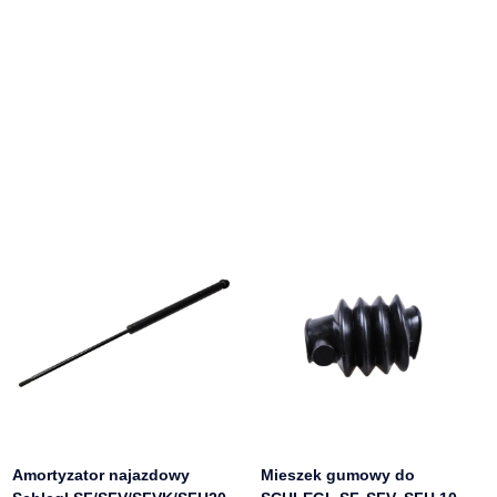
Amortyzator najazdowy
Mieszek gumowy do