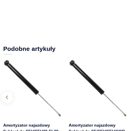
Podobne artykuły
Amortyzator najazdowy
Amortyzator najazdowy