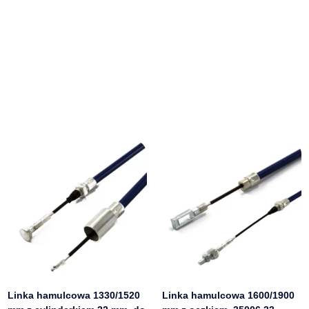
Linka hamulcowa 1330/1520
Linka hamulcowa 1600/1900