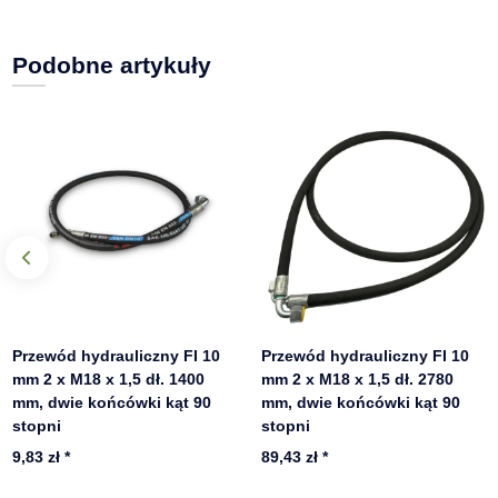
Podobne artykuły
Przewód hydrauliczny FI 10
Przewód hydrauliczny FI 10
mm 2 x M18 x 1,5 dł. 1400
mm 2 x M18 x 1,5 dł. 2780
mm, dwie końcówki kąt 90
mm, dwie końcówki kąt 90
stopni
stopni
9,83 zł
*
89,43 zł
*