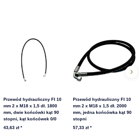
Przewód hydrauliczny FI 10
Przewód hydrauliczny FI 10
mm 2 x M18 x 1,5 dł. 1800
mm 2 x M18 x 1,5 dł. 2000
mm, dwie końcówki kąt 90
mm, jedna końcówka kąt 90
stopni, kąt końcówek 0/0
stopni
43,63 zł
*
57,33 zł
*