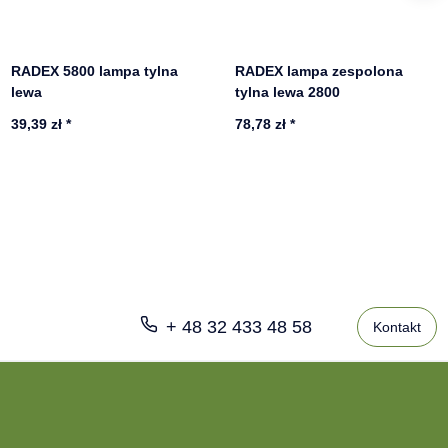
RADEX 5800 lampa tylna
RADEX lampa zespolona
lewa
tylna lewa 2800
39,39 zł
*
78,78 zł
*
+ 48 32 433 48 58
Kontakt