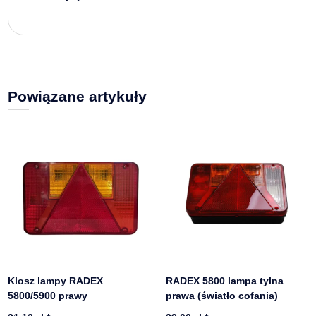
Powiązane artykuły
Klosz lampy RADEX
RADEX 5800 lampa tylna
5800/5900 prawy
prawa (światło cofania)