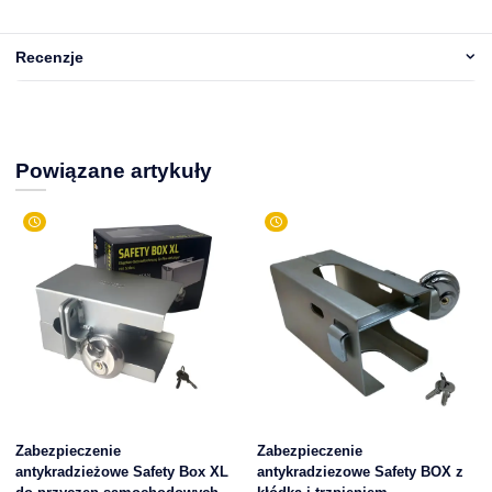
Recenzje
Powiązane artykuły
Zabezpieczenie
Zabezpieczenie
antykradzieżowe Safety Box XL
antykradziezowe Safety BOX z