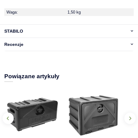
Waga:
1,50 kg
STABILO
Recenzje
Powiązane artykuły