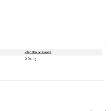
Złączka oczkowa
0,04 kg