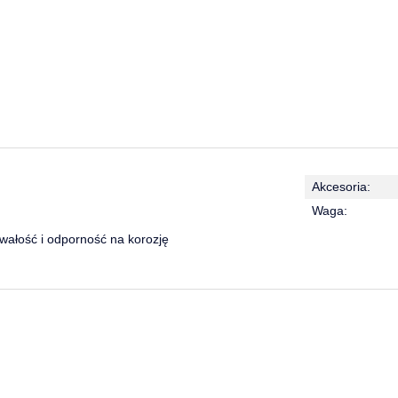
Akcesoria:
Waga:
wałość i odporność na korozję