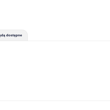
ędą dostępne