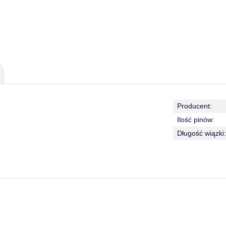
Producent:
Ilość pinów:
Długość wiązki: