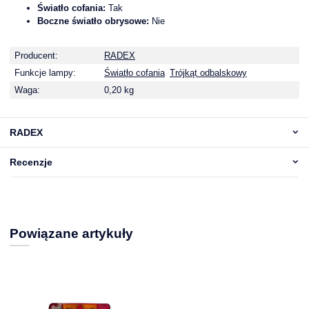
Światło cofania:
Tak
Boczne światło obrysowe:
Nie
Producent:
RADEX
Funkcje lampy:
Światło cofania
Trójkąt odbalskowy
Waga:
0,20 kg
RADEX
Recenzje
Powiązane artykuły