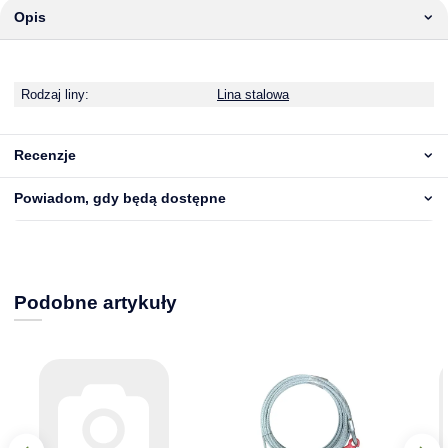
Opis
Rodzaj liny:
Lina stalowa
Recenzje
Powiadom, gdy będą dostępne
Podobne artykuły