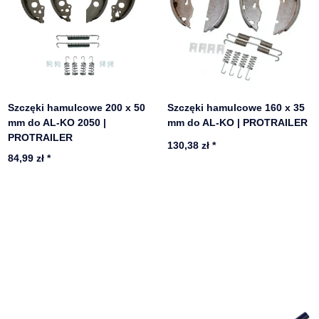
Szczęki hamulcowe 200 x 50
Szczęki hamulcowe 160 x 35
mm do AL-KO 2050 |
mm do AL-KO | PROTRAILER
PROTRAILER
130,38 zł
*
84,99 zł
*