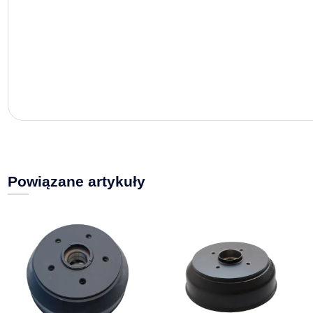
Powiązane artykuły