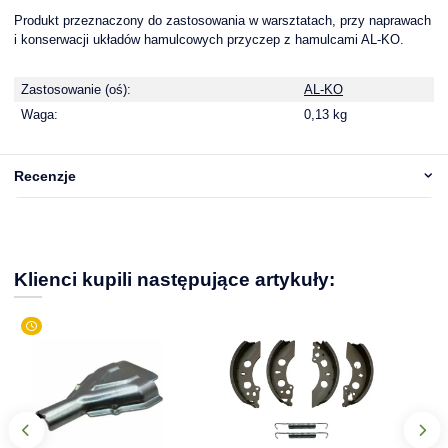
Produkt przeznaczony do zastosowania w warsztatach, przy naprawach
i konserwacji układów hamulcowych przyczep z hamulcami AL-KO.
Zastosowanie (oś):
AL-KO
Waga:
0,13 kg
Recenzje
Klienci kupili następujące artykuły: