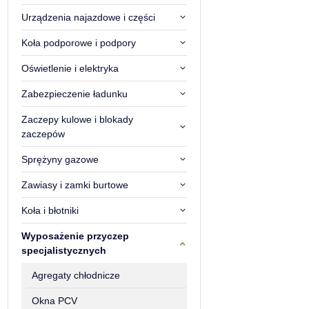
Urządzenia najazdowe i części
Koła podporowe i podpory
Oświetlenie i elektryka
Zabezpieczenie ładunku
Zaczepy kulowe i blokady
zaczepów
Sprężyny gazowe
Zawiasy i zamki burtowe
Koła i błotniki
Wyposażenie przyczep
specjalistycznych
Agregaty chłodnicze
Okna PCV