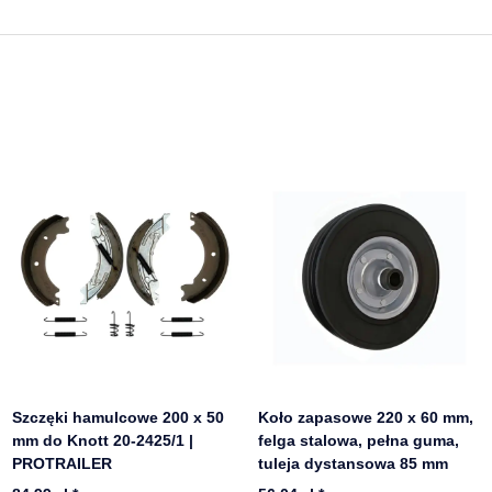
Szczęki hamulcowe 200 x 50
Koło zapasowe 220 x 60 mm,
mm do Knott 20-2425/1 |
felga stalowa, pełna guma,
PROTRAILER
tuleja dystansowa 85 mm