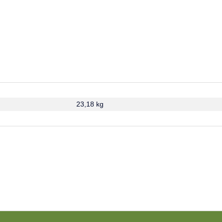
23,18 kg