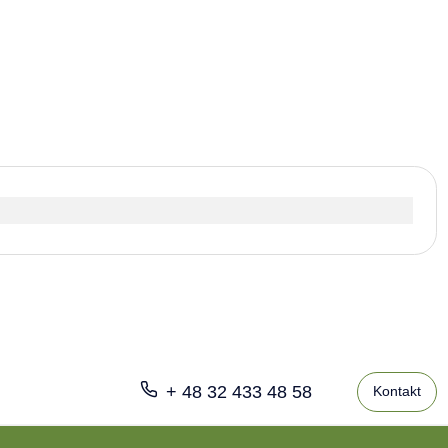
+ 48 32 433 48 58
Kontakt