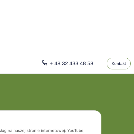
+ 48 32 433 48 58
Kontakt
sług na naszej stronie internetowej: YouTube,