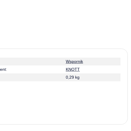
Wspornik
ent:
KNOTT
0,29 kg