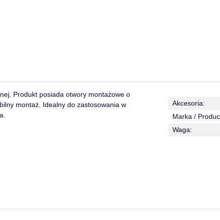
nej. Produkt posiada otwory montażowe o
Akcesoria:
abilny montaż. Idealny do zastosowania w
a.
Marka / Produc
Waga: